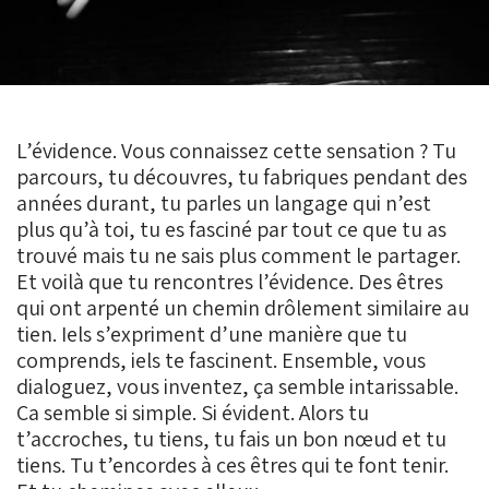
L’évidence. Vous connaissez cette sensation ? Tu
parcours, tu découvres, tu fabriques pendant des
années durant, tu parles un langage qui n’est
plus qu’à toi, tu es fasciné par tout ce que tu as
trouvé mais tu ne sais plus comment le partager.
Et voilà que tu rencontres l’évidence. Des êtres
qui ont arpenté un chemin drôlement similaire au
tien. Iels s’expriment d’une manière que tu
comprends, iels te fascinent. Ensemble, vous
dialoguez, vous inventez, ça semble intarissable.
Ça semble si simple. Si évident. Alors tu
t’accroches, tu tiens, tu fais un bon nœud et tu
tiens. Tu t’encordes à ces êtres qui te font tenir.