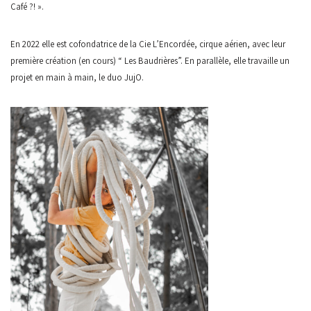
Café ?! ».
En 2022 elle est cofondatrice de la Cie L’Encordée, cirque aérien, avec leur
première création (en cours) “ Les Baudrières”. En parallèle, elle travaille un
projet en main à main, le duo JujO.