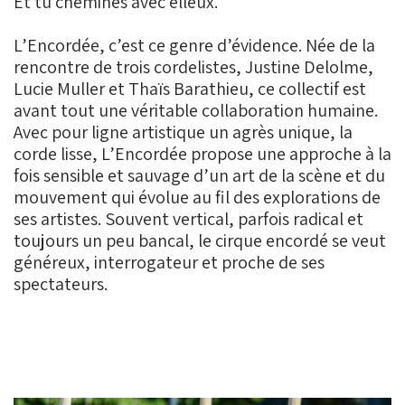
Et tu chemines avec elleux.
L’Encordée, c’est ce genre d’évidence. Née de la
rencontre de trois cordelistes, Justine Delolme,
Lucie Muller et Thaïs Barathieu, ce collectif est
avant tout une véritable collaboration humaine.
Avec pour ligne artistique un agrès unique, la
corde lisse, L’Encordée propose une approche à la
fois sensible et sauvage d’un art de la scène et du
mouvement qui évolue au fil des explorations de
ses artistes. Souvent vertical, parfois radical et
toujours un peu bancal, le cirque encordé se veut
généreux, interrogateur et proche de ses
spectateurs.